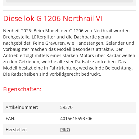
Diesellok G 1206 Northrail VI
Neuheit 2026: Beim Modell der G 1206 von Northrail wurden
Drehgestelle, Lüftergitter und die Dachpartie genau
nachgebildet. Feine Gravuren, wie Handstangen, Geländer und
Vorbaugitter machen das Modell besonders attraktiv. Der
Antrieb erfolgt mittels eines starken Motors über Kardanwellen
zu den Getrieben, welche alle vier Radsätze antreiben. Das
Modell besitzt eine in Fahrtrichtung wechselnde Beleuchtung.
Die Radscheiben sind vorbildgerecht bedruckt.
Eigenschaften:
Artikelnummer:
59370
EAN:
4015615593706
Hersteller:
PIKO