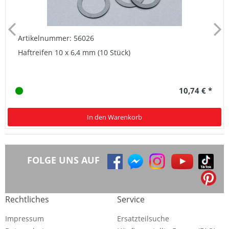
Artikelnummer: 56026
Haftreifen 10 x 6,4 mm (10 Stück)
10,74 € *
In den Warenkorb
FOLGE UNS AUF
Rechtliches
Service
Impressum
Ersatzteilsuche