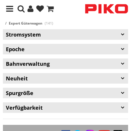
Expert Güterwagen
(141)
Stromsystem
Epoche
Bahnverwaltung
Neuheit
Spurgröße
Verfügbarkeit