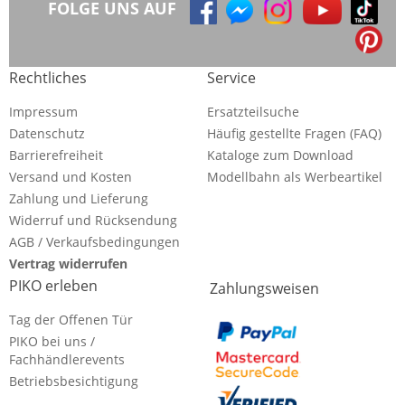
FOLGE UNS AUF
Rechtliches
Service
Impressum
Ersatzteilsuche
Datenschutz
Häufig gestellte Fragen (FAQ)
Barrierefreiheit
Kataloge zum Download
Versand und Kosten
Modellbahn als Werbeartikel
Zahlung und Lieferung
Widerruf und Rücksendung
AGB / Verkaufsbedingungen
Vertrag widerrufen
PIKO erleben
Zahlungsweisen
Tag der Offenen Tür
PIKO bei uns /
Fachhändlerevents
Betriebsbesichtigung