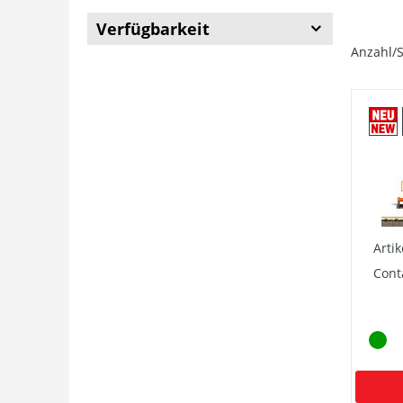
Verfügbarkeit
Anzahl/S
Arti
Cont