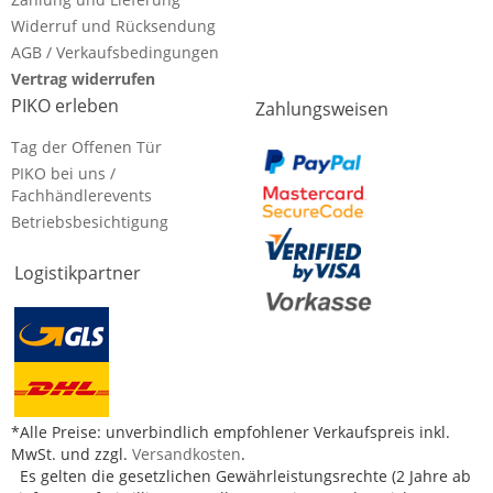
Widerruf und Rücksendung
AGB / Verkaufsbedingungen
Vertrag widerrufen
PIKO erleben
Zahlungsweisen
Tag der Offenen Tür
PIKO bei uns /
Fachhändlerevents
Betriebsbesichtigung
Logistikpartner
*Alle Preise: unverbindlich empfohlener Verkaufspreis inkl.
MwSt. und zzgl.
Versandkosten
.
Es gelten die gesetzlichen Gewährleistungsrechte (2 Jahre ab