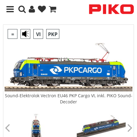
=
VI
PKP
Sound-Elektrolok Vectron EU46 PKP Cargo VI, inkl. PIKO Sound-
Decoder