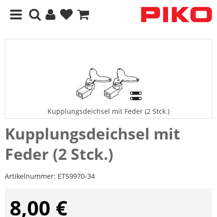
Kupplungsdeichsel mit Feder (2 Stck.)
Kupplungsdeichsel mit
Feder (2 Stck.)
Artikelnummer:
ET59970-34
8,00 €