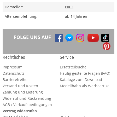
Hersteller:
PIKO
Altersempfehlung:
ab 14 Jahren
FOLGE UNS AUF
Rechtliches
Service
Impressum
Ersatzteilsuche
Datenschutz
Häufig gestellte Fragen (FAQ)
Barrierefreiheit
Kataloge zum Download
Versand und Kosten
Modellbahn als Werbeartikel
Zahlung und Lieferung
Widerruf und Rücksendung
AGB / Verkaufsbedingungen
Vertrag widerrufen