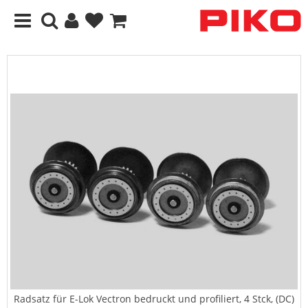
Radsatz für E-Lok Vectron bedruckt und profiliert, 4 Stck, (DC)