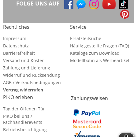
FOLGE UNS AUF
Rechtliches
Service
Impressum
Ersatzteilsuche
Datenschutz
Häufig gestellte Fragen (FAQ)
Barrierefreiheit
Kataloge zum Download
Versand und Kosten
Modellbahn als Werbeartikel
Zahlung und Lieferung
Widerruf und Rücksendung
AGB / Verkaufsbedingungen
Vertrag widerrufen
PIKO erleben
Zahlungsweisen
Tag der Offenen Tür
PIKO bei uns /
Fachhändlerevents
Betriebsbesichtigung