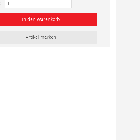
:
In den Warenkorb
Artikel merken