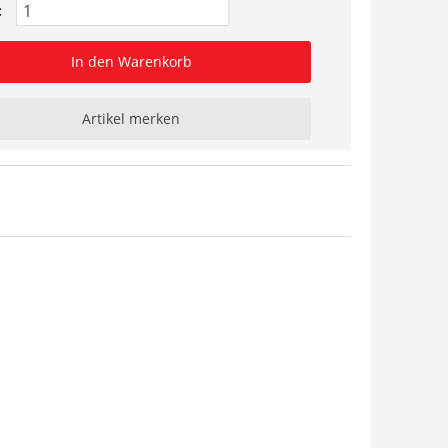
:
In den Warenkorb
Artikel merken