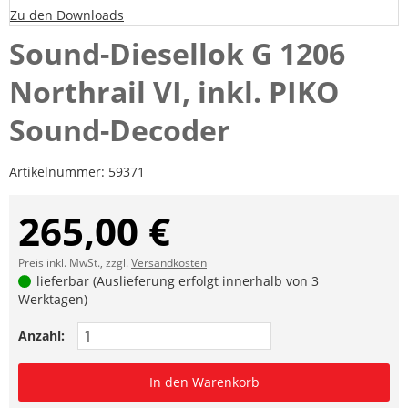
Zu den Downloads
Sound-Diesellok G 1206
Northrail VI, inkl. PIKO
Sound-Decoder
Artikelnummer:
59371
265,00 €
Preis inkl. MwSt., zzgl.
Versandkosten
lieferbar (Auslieferung erfolgt innerhalb von 3
Werktagen)
Anzahl:
In den Warenkorb