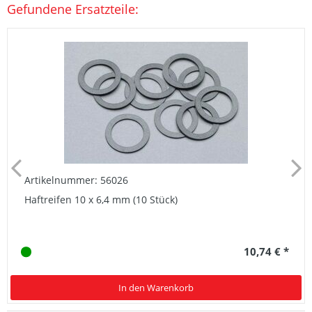
Gefundene Ersatzteile:
Artikelnummer: 56026
Haftreifen 10 x 6,4 mm (10 Stück)
10,74 € *
In den Warenkorb