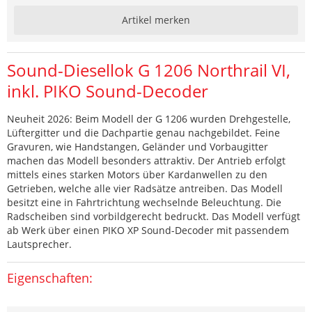
Artikel merken
Sound-Diesellok G 1206 Northrail VI,
inkl. PIKO Sound-Decoder
Neuheit 2026: Beim Modell der G 1206 wurden Drehgestelle,
Lüftergitter und die Dachpartie genau nachgebildet. Feine
Gravuren, wie Handstangen, Geländer und Vorbaugitter
machen das Modell besonders attraktiv. Der Antrieb erfolgt
mittels eines starken Motors über Kardanwellen zu den
Getrieben, welche alle vier Radsätze antreiben. Das Modell
besitzt eine in Fahrtrichtung wechselnde Beleuchtung. Die
Radscheiben sind vorbildgerecht bedruckt. Das Modell verfügt
ab Werk über einen PIKO XP Sound-Decoder mit passendem
Lautsprecher.
Eigenschaften: