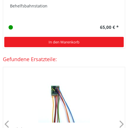
Behelfsbahnstation
65,00 € *
In den Warenkorb
Gefundene Ersatzteile: