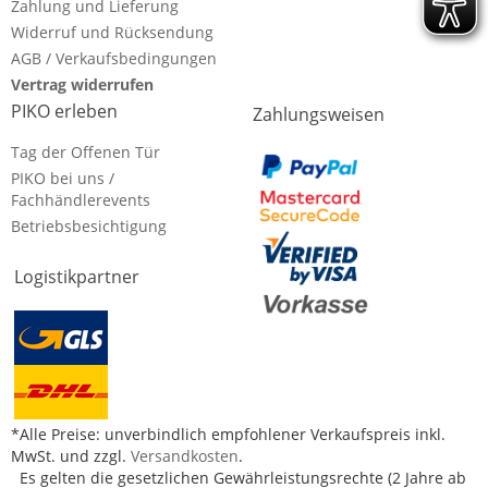
Zahlung und Lieferung
Widerruf und Rücksendung
AGB / Verkaufsbedingungen
Vertrag widerrufen
PIKO erleben
Zahlungsweisen
Tag der Offenen Tür
PIKO bei uns /
Fachhändlerevents
Betriebsbesichtigung
Logistikpartner
*Alle Preise: unverbindlich empfohlener Verkaufspreis inkl.
MwSt. und zzgl.
Versandkosten
.
Es gelten die gesetzlichen Gewährleistungsrechte (2 Jahre ab