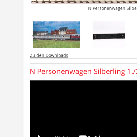
N Personenwagen Silberl
Zu den Downloads
N Personenwagen Silberling 1./2