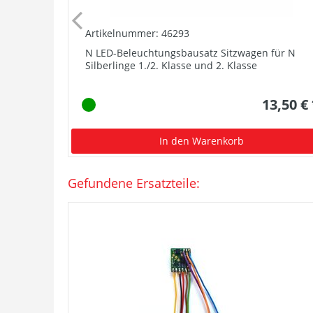
Artikelnummer: 46293
N LED-Beleuchtungsbausatz Sitzwagen für N
Silberlinge 1./2. Klasse und 2. Klasse
13,50 €
In den Warenkorb
Gefundene Ersatzteile: