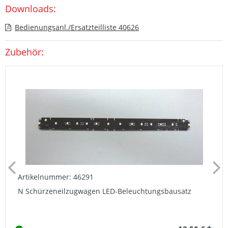
Downloads:
Bedienungsanl./Ersatzteilliste 40626
Zubehör:
Artikelnummer: 46291
N Schürzeneilzugwagen LED-Beleuchtungsbausatz