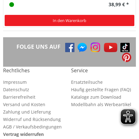
38,99 € *
In den Warenkorb
FOLGE UNS AUF
Rechtliches
Service
Impressum
Ersatzteilsuche
Datenschutz
Häufig gestellte Fragen (FAQ)
Barrierefreiheit
Kataloge zum Download
Versand und Kosten
Modellbahn als Werbeartikel
Zahlung und Lieferung
Widerruf und Rücksendung
AGB / Verkaufsbedingungen
Vertrag widerrufen