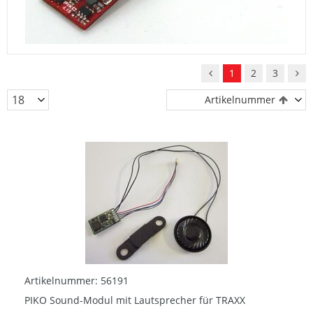
1
2
3
Artikelnummer
Artikelnummer: 56191
PIKO Sound-Modul mit Lautsprecher für TRAXX