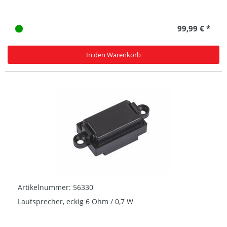
99,99 € *
In den Warenkorb
Artikelnummer: 56330
Lautsprecher, eckig 6 Ohm / 0,7 W