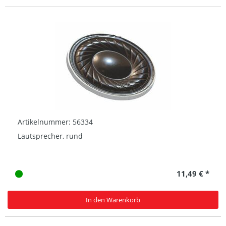
Artikelnummer: 56334
Lautsprecher, rund
11,49 € *
In den Warenkorb