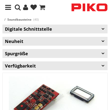
Soundbausteine
(40)
Digitale Schnittstelle
Neuheit
Spurgröße
Verfügbarkeit