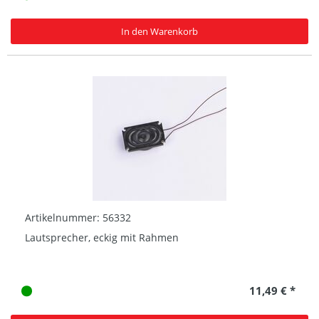
In den Warenkorb
Artikelnummer: 56332
Lautsprecher, eckig mit Rahmen
11,49 € *