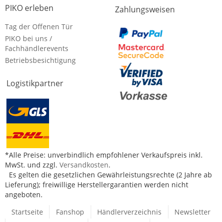
PIKO erleben
Zahlungsweisen
Tag der Offenen Tür
PIKO bei uns /
Fachhändlerevents
Betriebsbesichtigung
Logistikpartner
*Alle Preise: unverbindlich empfohlener Verkaufspreis inkl.
MwSt. und zzgl.
Versandkosten
.
Es gelten die gesetzlichen Gewährleistungsrechte (2 Jahre ab
Lieferung); freiwillige Herstellergarantien werden nicht
angeboten.
Startseite
Fanshop
Händlerverzeichnis
Newsletter