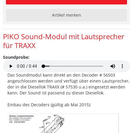
Artikel merken
PIKO Sound-Modul mit Lautsprecher
für TRAXX
Soundprobe:
Das Soundmodul kann direkt an den Decoder # 56503
angeschlossen werden und verfügt über einen Lautsprecher,
der in die Diesellok TRAXX (# 57530 u.a.) eingesetzt werden
kann. Der Sound ist passend zu dieser Diesellok.
Einbau des Decoders (gültig ab Mai 2015):