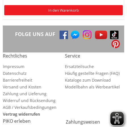
In den Warenkorb
FOLGE UNS AUF
Rechtliches
Service
Impressum
Ersatzteilsuche
Datenschutz
Häufig gestellte Fragen (FAQ)
Barrierefreiheit
Kataloge zum Download
Versand und Kosten
Modellbahn als Werbeartikel
Zahlung und Lieferung
Widerruf und Rücksendung
AGB / Verkaufsbedingungen
Vertrag widerrufen
PIKO erleben
Zahlungsweisen