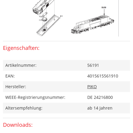
Eigenschaften:
Artikelnummer:
56191
EAN:
4015615561910
Hersteller:
PIKO
WEEE-Registrierungsnummer:
DE 24216800
Altersempfehlung:
ab 14 Jahren
Downloads: