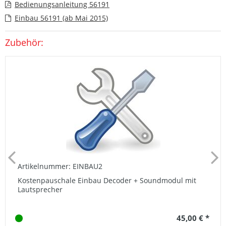
Bedienungsanleitung 56191
Einbau 56191 (ab Mai 2015)
Zubehör:
Artikelnummer: EINBAU2
Kostenpauschale Einbau Decoder + Soundmodul mit
Lautsprecher
45,00 € *