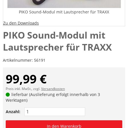
PIKO Sound-Modul mit Lautsprecher für TRAXX
Zu den Downloads
PIKO Sound-Modul mit
Lautsprecher für TRAXX
Artikelnummer:
56191
99,99 €
Preis inkl. MwSt., zzgl.
Versandkosten
lieferbar (Auslieferung erfolgt innerhalb von 3
Werktagen)
Anzahl:
In den Warenkorb