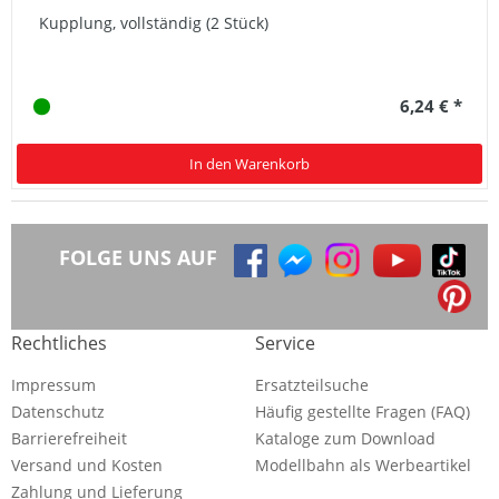
Kupplung, vollständig (2 Stück)
6,24 € *
In den Warenkorb
FOLGE UNS AUF
Rechtliches
Service
Impressum
Ersatzteilsuche
Datenschutz
Häufig gestellte Fragen (FAQ)
Barrierefreiheit
Kataloge zum Download
Versand und Kosten
Modellbahn als Werbeartikel
Zahlung und Lieferung