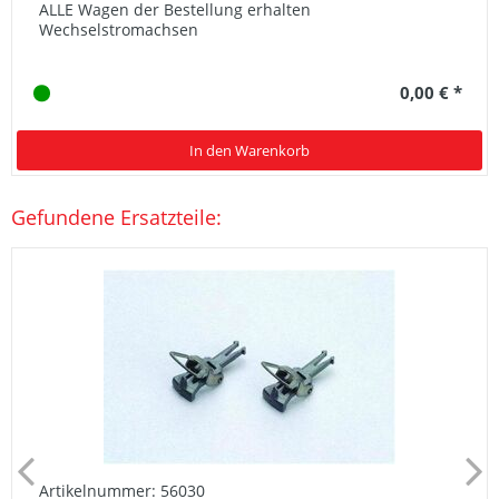
ALLE Wagen der Bestellung erhalten
Wechselstromachsen
0,00 € *
In den Warenkorb
Gefundene Ersatzteile:
Artikelnummer: 56030