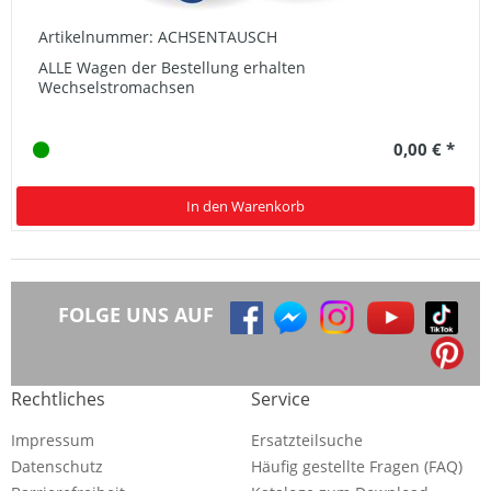
Artikelnummer: ACHSENTAUSCH
ALLE Wagen der Bestellung erhalten
Wechselstromachsen
0,00 € *
In den Warenkorb
FOLGE UNS AUF
Rechtliches
Service
Impressum
Ersatzteilsuche
Datenschutz
Häufig gestellte Fragen (FAQ)