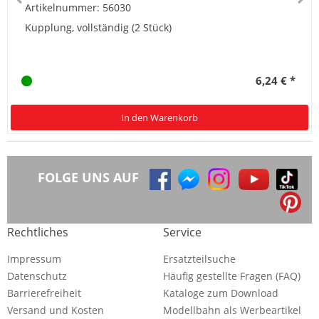
Artikelnummer: 56030
Kupplung, vollständig (2 Stück)
6,24 € *
In den Warenkorb
FOLGE UNS AUF
Rechtliches
Service
Impressum
Ersatzteilsuche
Datenschutz
Häufig gestellte Fragen (FAQ)
Barrierefreiheit
Kataloge zum Download
Versand und Kosten
Modellbahn als Werbeartikel