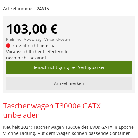
Artikelnummer:
24615
103,00 €
Preis inkl. MwSt., zzgl.
Versandkosten
zurzeit nicht lieferbar
Voraussichtlicher Liefertermin:
noch nicht bekannt
Benachrichtigung bei Verfügbarkeit
Artikel merken
Taschenwagen T3000e GATX
unbeladen
Neuheit 2024: Taschenwagen T3000e des EVUs GATX in Epoche
VI ohne Ladung. Auf dem Wagen können passende Container