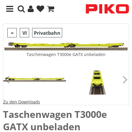
=
VI
Privatbahn
Taschenwagen T3000e GATX unbeladen
Zu den Downloads
Taschenwagen T3000e
GATX unbeladen