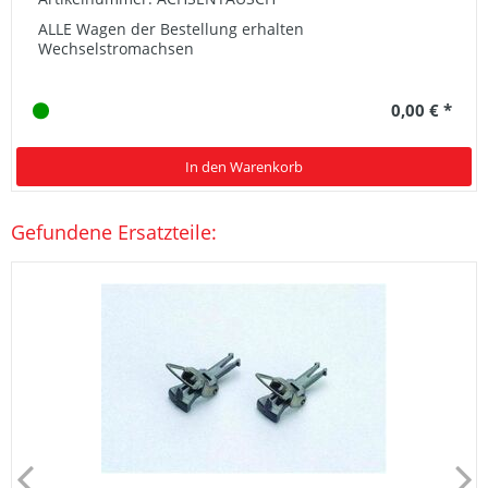
ALLE Wagen der Bestellung erhalten
Wechselstromachsen
0,00 € *
In den Warenkorb
Gefundene Ersatzteile: