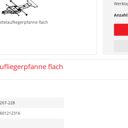
Werkta
Anzahl
ttelaufliegerpfanne flach
ufliegerpfanne flach
207-228
601212316