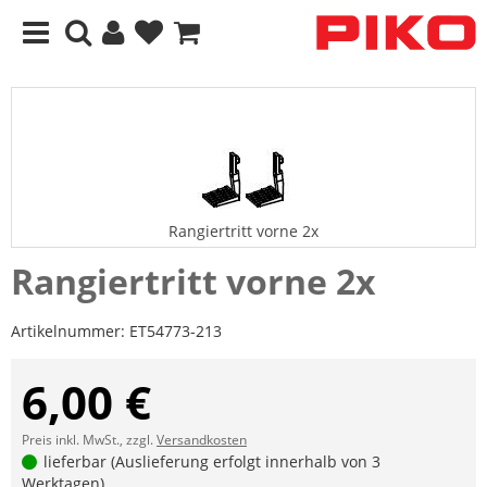
Rangiertritt vorne 2x
Rangiertritt vorne 2x
Artikelnummer:
ET54773-213
6,00 €
Preis inkl. MwSt., zzgl.
Versandkosten
lieferbar (Auslieferung erfolgt innerhalb von 3
Werktagen)