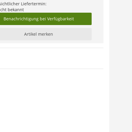
ichtlicher Liefertermin:
icht bekannt
Benachrichtigung bei Verfügbarkeit
Artikel merken