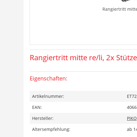
Rangiertritt mitte
Rangiertritt mitte re/li, 2x Stütze
Eigenschaften:
Artikelnummer:
ET72
EAN:
4066
Hersteller:
PIKO
Altersempfehlung:
ab 1