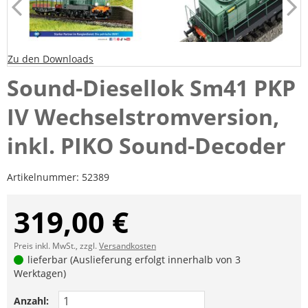
Zu den Downloads
Sound-Diesellok Sm41 PKP
IV Wechselstromversion,
inkl. PIKO Sound-Decoder
Artikelnummer:
52389
319,00 €
Preis inkl. MwSt., zzgl.
Versandkosten
lieferbar (Auslieferung erfolgt innerhalb von 3
Werktagen)
Anzahl: