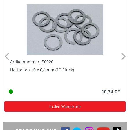
Artikelnummer: 56026
Haftreifen 10 x 6,4 mm (10 Stück)
10,74 € *
In den Warenkorb