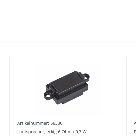
Artikelnummer: 56330
Lautsprecher, eckig 6 Ohm / 0,7 W
P