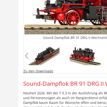
Sound-Dampflok BR 91 DRG II Wechselst
Zu den Downloads
Sound-Dampflok BR 91 DRG II 
Neuheit 2026: Mit der T 9.3 in der Ausführung als BR
und Personenzügen als auch im Rangierdienst erfolgr
Dampflok kaum Raum für Wünsche offen und berücks