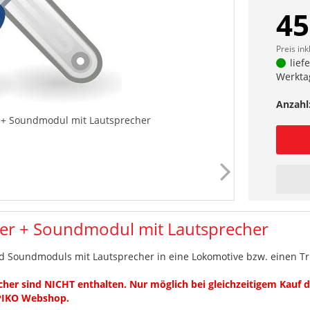
45
Preis ink
lief
Werkta
Anzahl
 + Soundmodul mit Lautsprecher
er + Soundmodul mit Lautsprecher
d Soundmoduls mit Lautsprecher in eine Lokomotive bzw. einen T
er sind NICHT enthalten. Nur möglich bei gleichzeitigem Kauf
 PIKO Webshop.