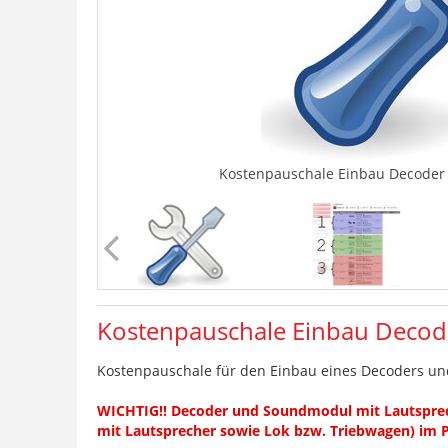
Kostenpauschale Einbau Decoder
Kostenpauschale Einbau Decod
Kostenpauschale für den Einbau eines Decoders un
WICHTIG!! Decoder und Soundmodul mit Lautsprech
mit Lautsprecher sowie Lok bzw. Triebwagen) im