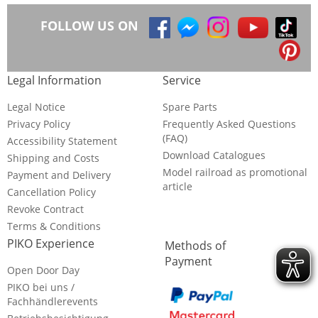
FOLLOW US ON
Legal Information
Service
Legal Notice
Spare Parts
Privacy Policy
Frequently Asked Questions
(FAQ)
Accessibility Statement
Download Catalogues
Shipping and Costs
Model railroad as promotional
Payment and Delivery
article
Cancellation Policy
Revoke Contract
Terms & Conditions
PIKO Experience
Methods of
Payment
Open Door Day
PIKO bei uns /
Fachhändlerevents