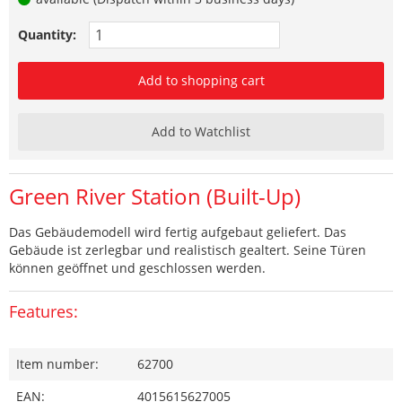
Quantity:
Add to shopping cart
Add to Watchlist
Green River Station (Built-Up)
Das Gebäudemodell wird fertig aufgebaut geliefert. Das
Gebäude ist zerlegbar und realistisch gealtert. Seine Türen
können geöffnet und geschlossen werden.
Features:
Item number:
62700
EAN:
4015615627005