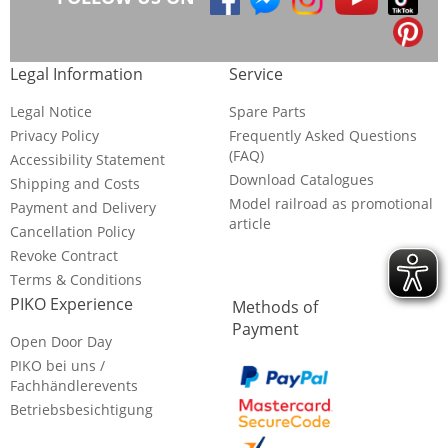
Legal Information
Service
Legal Notice
Spare Parts
Privacy Policy
Frequently Asked Questions
(FAQ)
Accessibility Statement
Download Catalogues
Shipping and Costs
Model railroad as promotional
Payment and Delivery
article
Cancellation Policy
Revoke Contract
Terms & Conditions
PIKO Experience
Methods of
Payment
Open Door Day
PIKO bei uns /
Fachhändlerevents
Betriebsbesichtigung