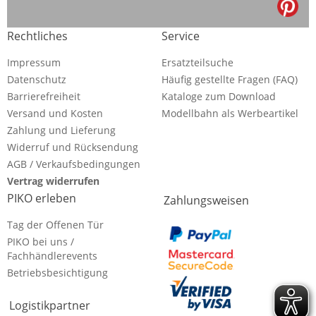
Rechtliches
Service
Impressum
Ersatzteilsuche
Datenschutz
Häufig gestellte Fragen (FAQ)
Barrierefreiheit
Kataloge zum Download
Versand und Kosten
Modellbahn als Werbeartikel
Zahlung und Lieferung
Widerruf und Rücksendung
AGB / Verkaufsbedingungen
Vertrag widerrufen
PIKO erleben
Zahlungsweisen
Tag der Offenen Tür
PIKO bei uns /
Fachhändlerevents
Betriebsbesichtigung
Logistikpartner