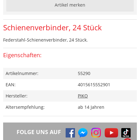
Artikel merken
Schienenverbinder, 24 Stück
Federstahl-Schienenverbinder, 24 Stück.
Eigenschaften:
Artikelnummer:
55290
EAN:
4015615552901
Hersteller:
PIKO
Altersempfehlung:
ab 14 Jahren
FOLGE UNS AUF