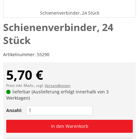
Schienenverbinder, 24 Stück
Schienenverbinder, 24
Stück
Artikelnummer:
55290
5,70 €
Preis inkl. MwSt., zzgl.
Versandkosten
lieferbar (Auslieferung erfolgt innerhalb von 3
Werktagen)
Anzahl:
In den Warenkorb