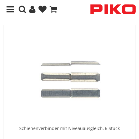
Schienenverbinder mit Niveauausgleich, 6 Stück