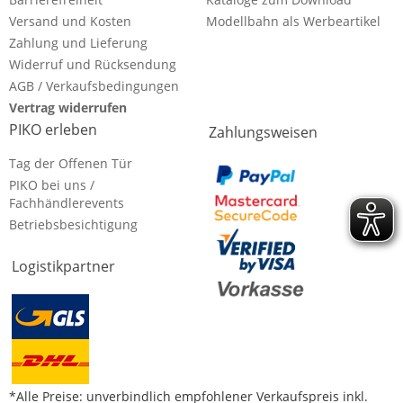
Versand und Kosten
Modellbahn als Werbeartikel
Zahlung und Lieferung
Widerruf und Rücksendung
AGB / Verkaufsbedingungen
Vertrag widerrufen
PIKO erleben
Zahlungsweisen
Tag der Offenen Tür
PIKO bei uns /
Fachhändlerevents
Betriebsbesichtigung
Logistikpartner
*Alle Preise: unverbindlich empfohlener Verkaufspreis inkl.