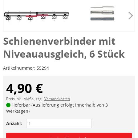
Schienenverbinder mit
Niveauausgleich, 6 Stück
Artikelnummer:
55294
4,90 €
Preis inkl. MwSt., zzgl.
Versandkosten
lieferbar (Auslieferung erfolgt innerhalb von 3
Werktagen)
Anzahl: