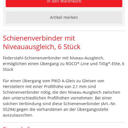
In den Warenkorb
Artikel merken
Schienenverbinder mit
Niveauausgleich, 6 Stück
Federstahl-Schienenverbinder mit Niveau-Ausgleich,
ermöglichen einen Übergang zu ROCO*-Line und Tillig*-Elite, 6
Stück
Für einen Übergang vom PIKO A-Gleis zu Gleisen von
Herstellern mit einer Profilhöhe von 2,1 mm sind
Schienenverbinder nötig, die den Niveau-Ausgleich zwischen
den unterschiedlichen Profilhöhen vornehmen. Bei einer
solchen Verbindung sind diese Schienenverbinder (Art.-Nr.
55294) gegen die vorhandenen an der Übergangsstelle
auszutauschen.