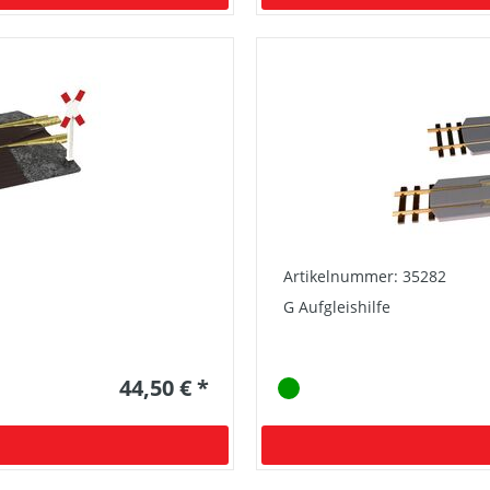
Artikelnummer: 35282
G Aufgleishilfe
44,50 € *