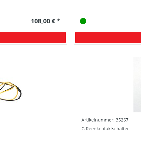
108,00 € *
Artikelnummer: 35267
G Reedkontaktschalter