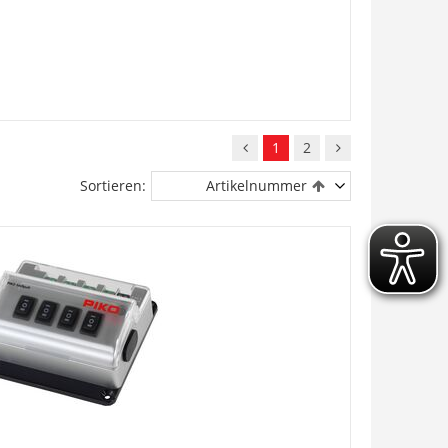
1
2
Sortieren:
Artikelnummer