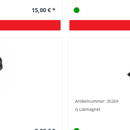
15,00 € *
Artikelnummer: 35269
G Lokmagnet