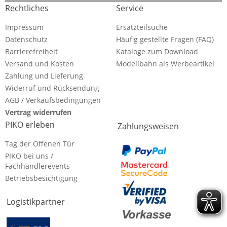
Rechtliches
Service
Impressum
Ersatzteilsuche
Datenschutz
Häufig gestellte Fragen (FAQ)
Barrierefreiheit
Kataloge zum Download
Versand und Kosten
Modellbahn als Werbeartikel
Zahlung und Lieferung
Widerruf und Rücksendung
AGB / Verkaufsbedingungen
Vertrag widerrufen
PIKO erleben
Zahlungsweisen
Tag der Offenen Tür
PIKO bei uns /
Fachhändlerevents
Betriebsbesichtigung
Logistikpartner