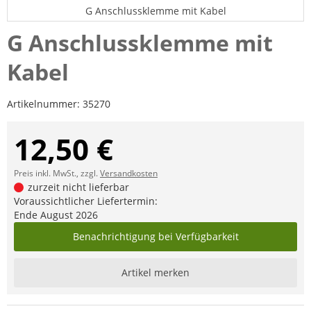
G Anschlussklemme mit Kabel
G Anschlussklemme mit
Kabel
Artikelnummer:
35270
12,50 €
Preis inkl. MwSt., zzgl.
Versandkosten
zurzeit nicht lieferbar
Voraussichtlicher Liefertermin:
Ende August 2026
Benachrichtigung bei Verfügbarkeit
Artikel merken