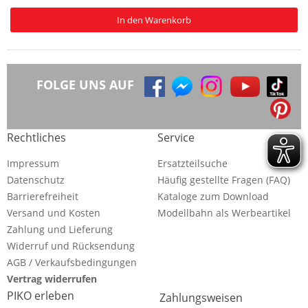
In den Warenkorb
FOLGE UNS AUF
Rechtliches
Service
Impressum
Ersatzteilsuche
Datenschutz
Häufig gestellte Fragen (FAQ)
Barrierefreiheit
Kataloge zum Download
Versand und Kosten
Modellbahn als Werbeartikel
Zahlung und Lieferung
Widerruf und Rücksendung
AGB / Verkaufsbedingungen
Vertrag widerrufen
PIKO erleben
Zahlungsweisen