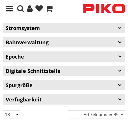
Stromsystem
Bahnverwaltung
Epoche
Digitale Schnittstelle
Spurgröße
Verfügbarkeit
Artikelnummer