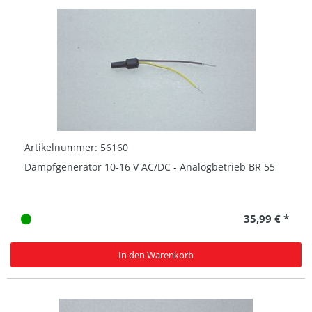
Artikelnummer: 56160
Dampfgenerator 10-16 V AC/DC - Analogbetrieb BR 55
35,99 € *
In den Warenkorb