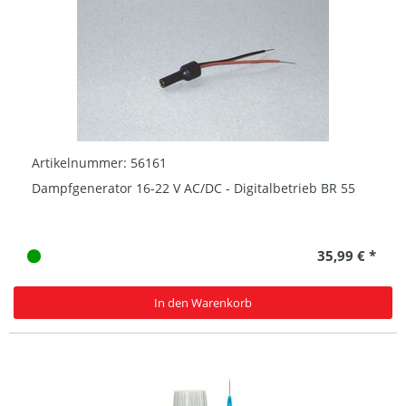
Artikelnummer: 56161
Dampfgenerator 16-22 V AC/DC - Digitalbetrieb BR 55
35,99 € *
In den Warenkorb