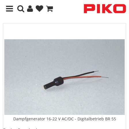
Dampfgenerator 16-22 V AC/DC - Digitalbetrieb BR 55