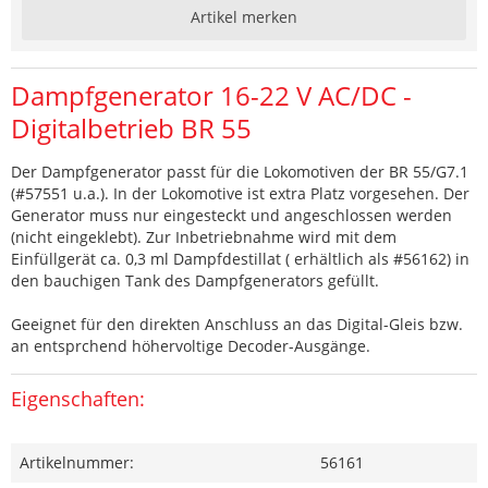
Artikel merken
Dampfgenerator 16-22 V AC/DC -
Digitalbetrieb BR 55
Der Dampfgenerator passt für die Lokomotiven der BR 55/G7.1
(#57551 u.a.). In der Lokomotive ist extra Platz vorgesehen. Der
Generator muss nur eingesteckt und angeschlossen werden
(nicht eingeklebt). Zur Inbetriebnahme wird mit dem
Einfüllgerät ca. 0,3 ml Dampfdestillat ( erhältlich als #56162) in
den bauchigen Tank des Dampfgenerators gefüllt.
Geeignet für den direkten Anschluss an das Digital-Gleis bzw.
an entsprchend höhervoltige Decoder-Ausgänge.
Eigenschaften:
Artikelnummer:
56161