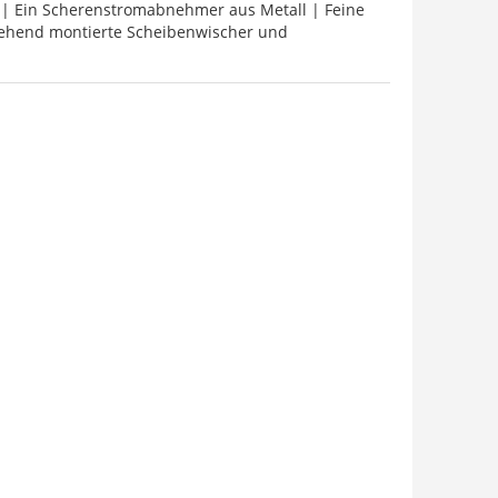
 | Ein Scherenstromabnehmer aus Metall | Feine
istehend montierte Scheibenwischer und