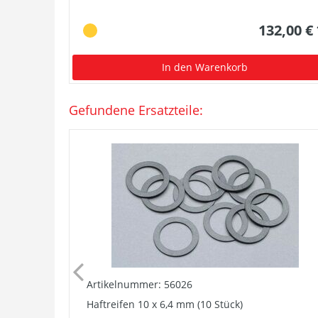
132,00 €
In den Warenkorb
Gefundene Ersatzteile:
Artikelnummer: 56026
Haftreifen 10 x 6,4 mm (10 Stück)