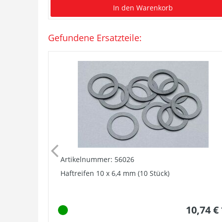
In den Warenkorb
Gefundene Ersatzteile:
Artikelnummer: 56026
Haftreifen 10 x 6,4 mm (10 Stück)
10,74 €