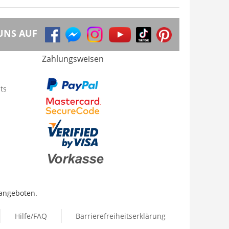
UNS AUF
Zahlungsweisen
ts
 angeboten.
Hilfe/FAQ
Barrierefreiheitserklärung