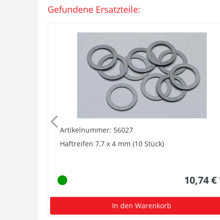
Gefundene Ersatzteile:
Artikelnummer: 56027
Haftreifen 7,7 x 4 mm (10 Stück)
10,74 €
In den Warenkorb