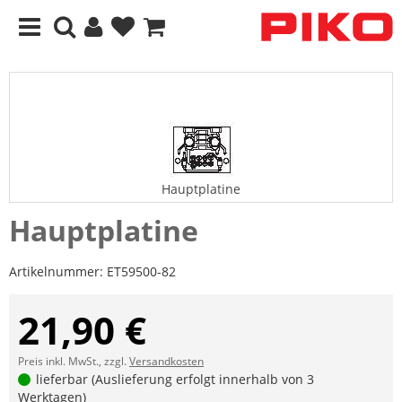
Hauptplatine
Hauptplatine
Artikelnummer:
ET59500-82
21,90 €
Preis inkl. MwSt., zzgl.
Versandkosten
lieferbar (Auslieferung erfolgt innerhalb von 3
Werktagen)