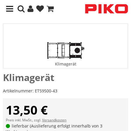
Klimagerät
Klimagerät
Artikelnummer:
ET59500-43
13,50 €
Preis inkl. MwSt., zzgl.
Versandkosten
lieferbar (Auslieferung erfolgt innerhalb von 3