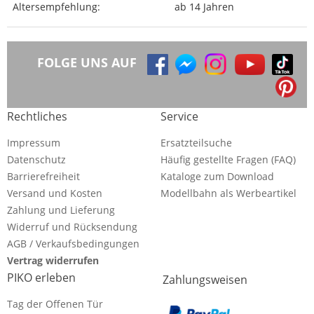
Altersempfehlung:
ab 14 Jahren
FOLGE UNS AUF
Rechtliches
Service
Impressum
Ersatzteilsuche
Datenschutz
Häufig gestellte Fragen (FAQ)
Barrierefreiheit
Kataloge zum Download
Versand und Kosten
Modellbahn als Werbeartikel
Zahlung und Lieferung
Widerruf und Rücksendung
AGB / Verkaufsbedingungen
Vertrag widerrufen
PIKO erleben
Zahlungsweisen
Tag der Offenen Tür