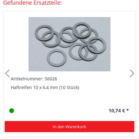
Gefundene Ersatzteile:
Artikelnummer: 56026
Haftreifen 10 x 6,4 mm (10 Stück)
10,74 € *
In den Warenkorb