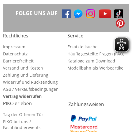
FOLGE UNS AUF
Rechtliches
Service
Impressum
Ersatzteilsuche
Datenschutz
Häufig gestellte Fragen (FAQ)
Barrierefreiheit
Kataloge zum Download
Versand und Kosten
Modellbahn als Werbeartikel
Zahlung und Lieferung
Widerruf und Rücksendung
AGB / Verkaufsbedingungen
Vertrag widerrufen
PIKO erleben
Zahlungsweisen
Tag der Offenen Tür
PIKO bei uns /
Fachhändlerevents