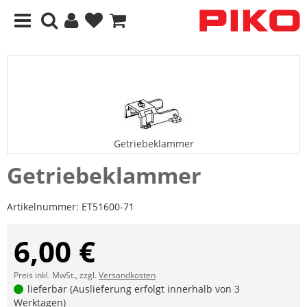
Getriebeklammer
Getriebeklammer
Artikelnummer:
ET51600-71
6,00 €
Preis inkl. MwSt., zzgl.
Versandkosten
lieferbar (Auslieferung erfolgt innerhalb von 3
Werktagen)