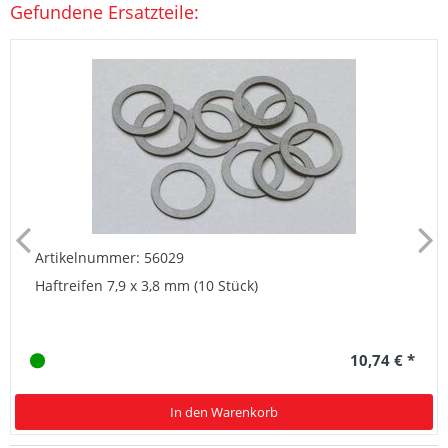
Gefundene Ersatzteile:
Artikelnummer: 56029
Haftreifen 7,9 x 3,8 mm (10 Stück)
10,74 € *
In den Warenkorb