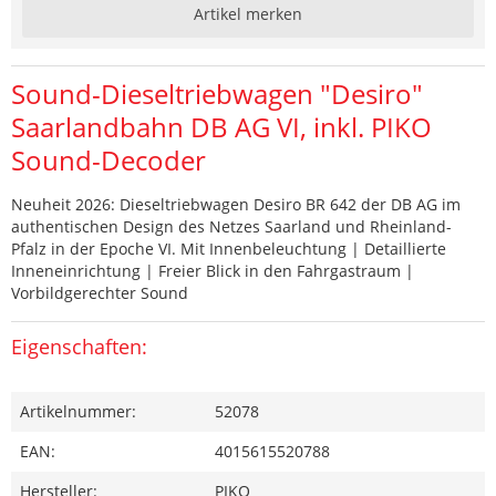
Artikel merken
Sound-Dieseltriebwagen "Desiro"
Saarlandbahn DB AG VI, inkl. PIKO
Sound-Decoder
Neuheit 2026: Dieseltriebwagen Desiro BR 642 der DB AG im
authentischen Design des Netzes Saarland und Rheinland-
Pfalz in der Epoche VI. Mit Innenbeleuchtung | Detaillierte
Inneneinrichtung | Freier Blick in den Fahrgastraum |
Vorbildgerechter Sound
Eigenschaften:
Artikelnummer:
52078
EAN:
4015615520788
Hersteller:
PIKO