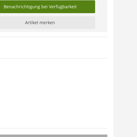
Benachrichtigung bei Verfügbarkeit
Artikel merken