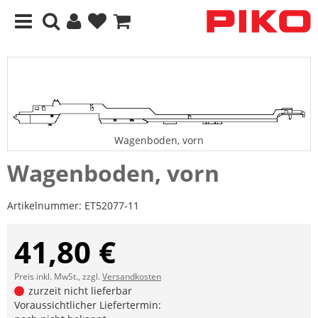
Wagenboden, vorn
Wagenboden, vorn
Artikelnummer:
ET52077-11
41,80 €
Preis inkl. MwSt., zzgl.
Versandkosten
zurzeit nicht lieferbar
Voraussichtlicher Liefertermin: