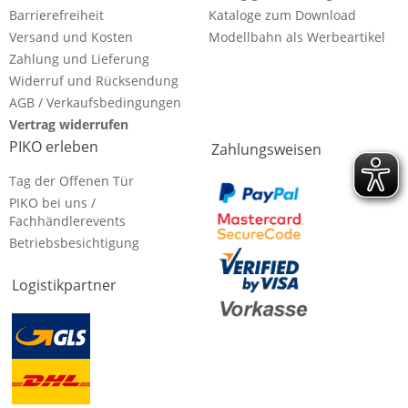
Barrierefreiheit
Kataloge zum Download
Versand und Kosten
Modellbahn als Werbeartikel
Zahlung und Lieferung
Widerruf und Rücksendung
AGB / Verkaufsbedingungen
Vertrag widerrufen
PIKO erleben
Zahlungsweisen
Tag der Offenen Tür
PIKO bei uns /
Fachhändlerevents
Betriebsbesichtigung
Logistikpartner