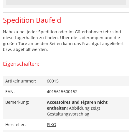
Spedition Baufeld
Nahezu bei jeder Spedition oder im Güterbahnverkehr sind
diese Lagerhallen zu finden. Über die Laderampen und die
großen Tore an beiden Seiten kann das Frachtgut angeliefert
bzw. abgeholt werden.
Eigenschaften:
Artikelnummer:
60015
EAN:
4015615600152
Bemerkung:
Accessoires und Figuren nicht
enthalten!
Abbildung zeigt
Gestaltungsvorschlag
Hersteller:
PIKO