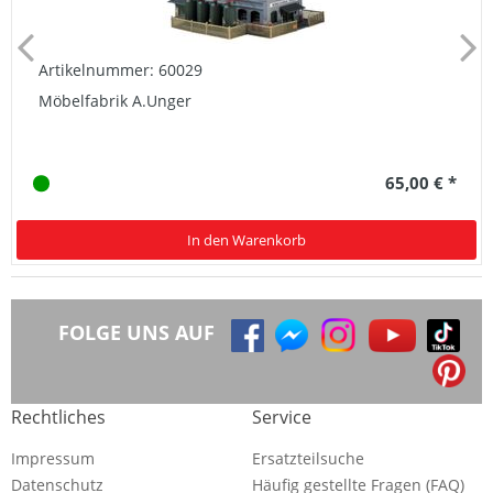
Artikelnummer: 60029
Möbelfabrik A.Unger
65,00 € *
In den Warenkorb
FOLGE UNS AUF
Rechtliches
Service
Impressum
Ersatzteilsuche
Datenschutz
Häufig gestellte Fragen (FAQ)