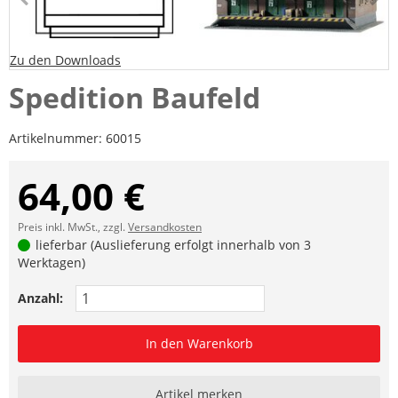
Zu den Downloads
Spedition Baufeld
Artikelnummer:
60015
64,00 €
Preis inkl. MwSt., zzgl.
Versandkosten
lieferbar (Auslieferung erfolgt innerhalb von 3
Werktagen)
Anzahl:
In den Warenkorb
Artikel merken