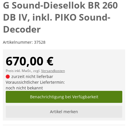
G Sound-Diesellok BR 260
DB IV, inkl. PIKO Sound-
Decoder
Artikelnummer:
37528
670,00 €
Preis inkl. MwSt., zzgl.
Versandkosten
zurzeit nicht lieferbar
Voraussichtlicher Liefertermin:
noch nicht bekannt
Benachrichtigung bei Verfügbarkeit
Artikel merken