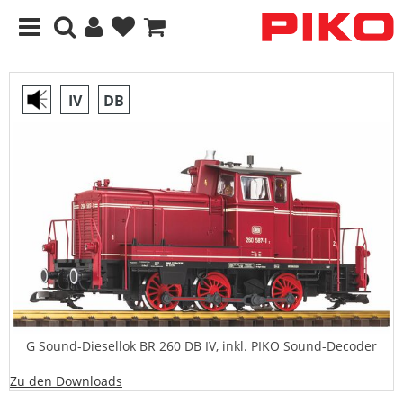
IV
DB
G Sound-Diesellok BR 260 DB IV, inkl. PIKO Sound-Decoder
Zu den Downloads