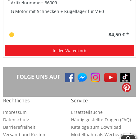
Artikelnummer: 36009
G Motor mit Schnecken + Kugellager für V 60
84,50 € *
In den Warenkorb
FOLGE UNS AUF
Rechtliches
Service
Impressum
Ersatzteilsuche
Datenschutz
Häufig gestellte Fragen (FAQ)
Barrierefreiheit
Kataloge zum Download
Versand und Kosten
Modellbahn als Werbeartikel