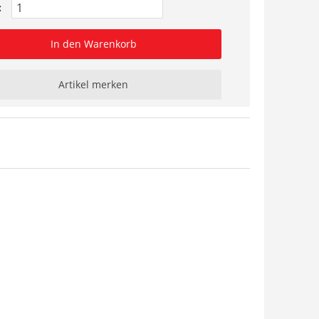
:
In den Warenkorb
Artikel merken