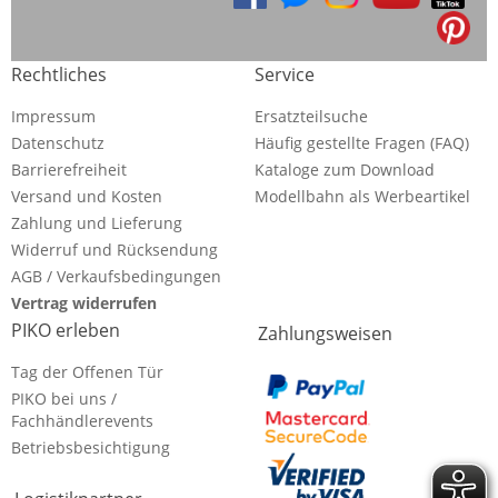
Rechtliches
Service
Impressum
Ersatzteilsuche
Datenschutz
Häufig gestellte Fragen (FAQ)
Barrierefreiheit
Kataloge zum Download
Versand und Kosten
Modellbahn als Werbeartikel
Zahlung und Lieferung
Widerruf und Rücksendung
AGB / Verkaufsbedingungen
Vertrag widerrufen
PIKO erleben
Zahlungsweisen
Tag der Offenen Tür
PIKO bei uns /
Fachhändlerevents
Betriebsbesichtigung