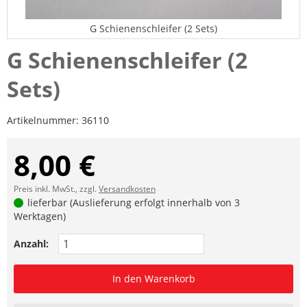
G Schienenschleifer (2 Sets)
G Schienenschleifer (2
Sets)
Artikelnummer:
36110
8,00 €
Preis inkl. MwSt., zzgl.
Versandkosten
lieferbar (Auslieferung erfolgt innerhalb von 3
Werktagen)
Anzahl:
In den Warenkorb