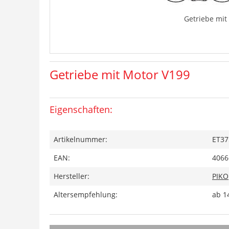
Getriebe mit
Getriebe mit Motor V199
Eigenschaften:
Artikelnummer:
ET37
EAN:
4066
Hersteller:
PIKO
Altersempfehlung:
ab 1