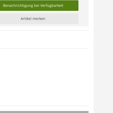
Benachrichtigung bei Verfügbarkeit
Artikel merken