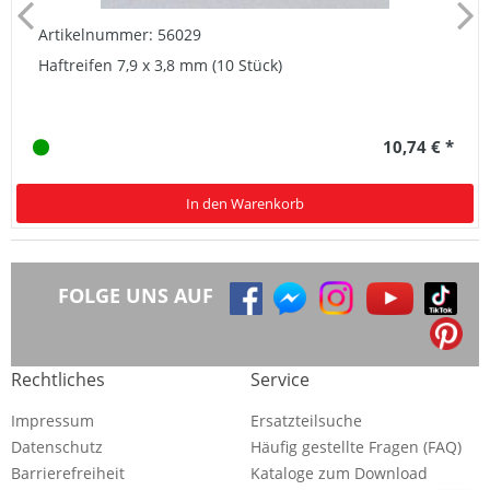
Artikelnummer: 56029
Haftreifen 7,9 x 3,8 mm (10 Stück)
10,74 € *
In den Warenkorb
FOLGE UNS AUF
Rechtliches
Service
Impressum
Ersatzteilsuche
Datenschutz
Häufig gestellte Fragen (FAQ)
Barrierefreiheit
Kataloge zum Download