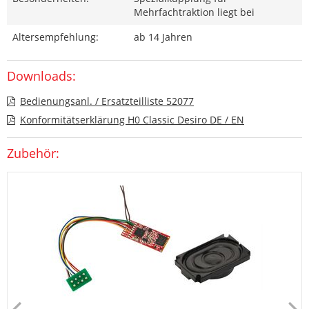
Mehrfachtraktion liegt bei
Altersempfehlung:
ab 14 Jahren
Downloads:
Bedienungsanl. / Ersatzteilliste 52077
Konformitätserklärung H0 Classic Desiro DE / EN
Zubehör: