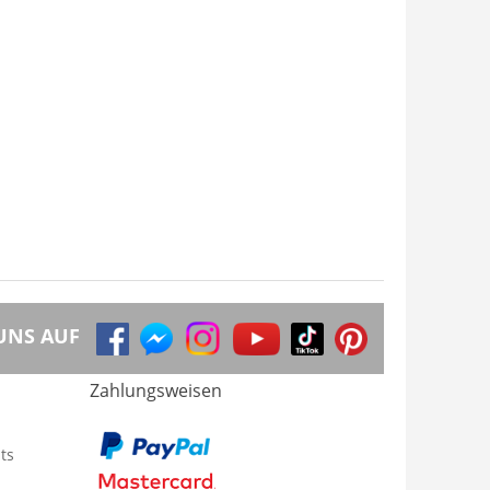
UNS AUF
Zahlungsweisen
ts