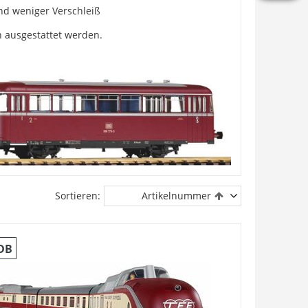
nd weniger Verschleiß
 ausgestattet werden.
Sortieren:
Artikelnummer
DB