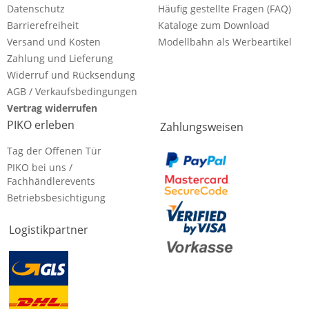
Datenschutz
Häufig gestellte Fragen (FAQ)
Barrierefreiheit
Kataloge zum Download
Versand und Kosten
Modellbahn als Werbeartikel
Zahlung und Lieferung
Widerruf und Rücksendung
AGB / Verkaufsbedingungen
Vertrag widerrufen
PIKO erleben
Zahlungsweisen
Tag der Offenen Tür
PIKO bei uns /
Fachhändlerevents
Betriebsbesichtigung
Logistikpartner