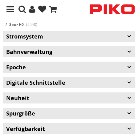
Spur H0
(2548)
Stromsystem
Bahnverwaltung
Epoche
Digitale Schnittstelle
Neuheit
Spurgröße
Verfügbarkeit