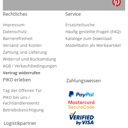
Rechtliches
Service
Impressum
Ersatzteilsuche
Datenschutz
Häufig gestellte Fragen (FAQ)
Barrierefreiheit
Kataloge zum Download
Versand und Kosten
Modellbahn als Werbeartikel
Zahlung und Lieferung
Widerruf und Rücksendung
AGB / Verkaufsbedingungen
Vertrag widerrufen
PIKO erleben
Zahlungsweisen
Tag der Offenen Tür
PIKO bei uns /
Fachhändlerevents
Betriebsbesichtigung
Logistikpartner