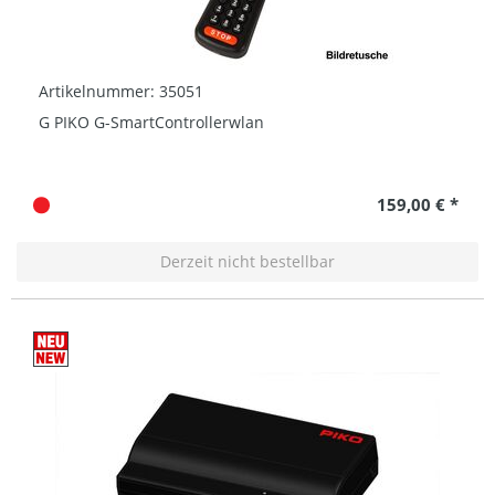
Artikelnummer: 35051
G PIKO G-SmartControllerwlan
159,00 € *
Derzeit nicht bestellbar