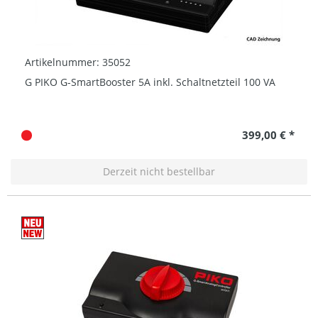
Artikelnummer: 35052
G PIKO G-SmartBooster 5A inkl. Schaltnetzteil 100 VA
399,00 € *
Derzeit nicht bestellbar