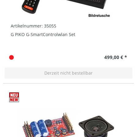
Artikelnummer: 35055
G PIKO G-SmartControlwlan Set
499,00 € *
Derzeit nicht bestellbar